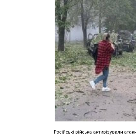
Російські війська активізували атак