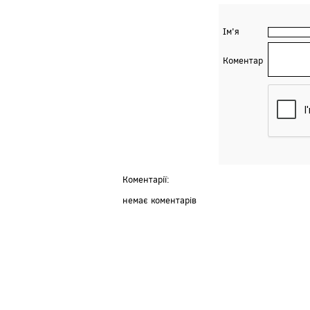
Ім'я
Коментар
Коментарії:
немає коментарів