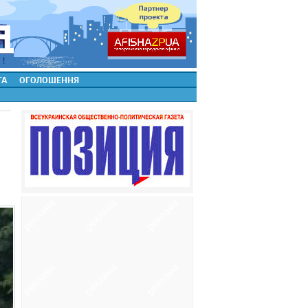
ТА
ОГОЛОШЕННЯ