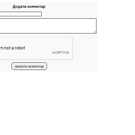
Додати коментар