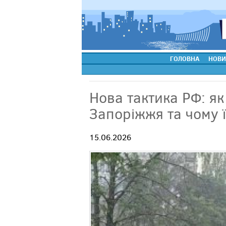
ГОЛОВНА
НОВИ
Нова тактика РФ: як
Запоріжжя та чому 
15.06.2026