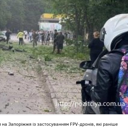
и на Запоріжжя із застосуванням FPV-дронів, які раніше