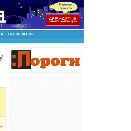
ТА
ОГОЛОШЕННЯ
у