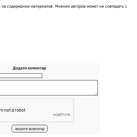
и за содержание материалов. Мнение авторов может не совпадать с
Додати коментар