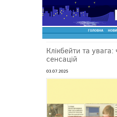
ГОЛОВНА
НОВИ
Клікбейти та увага:
сенсацій
03.07.2025