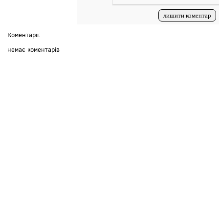
Коментарії:
немає коментарів