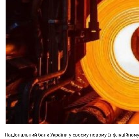
Національний банк України у своєму новому Інфляційному